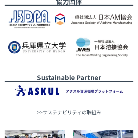
協力団体
Sustainable Partner
>>サステナビリティの取組み