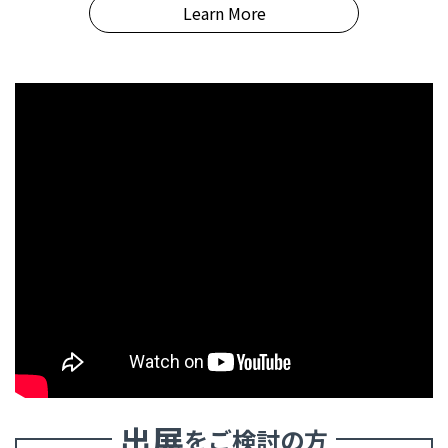
Learn More
出展
をご検討の方