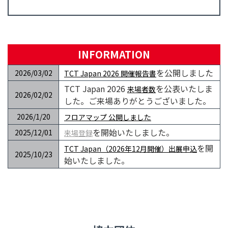
INFORMATION
を公開しました
2026/03/02
TCT Japan 2026 開催報告書
TCT Japan 2026
を公表いたしま
来場者数
2026/02/02
した。ご来場ありがとうございました。
2026/1/20
フロアマップ 公開しました
を開始いたしました。
2025/12/01
来場登録
を開
TCT Japan（2026年12月開催）出展申込
2025/10/23
始いたしました。