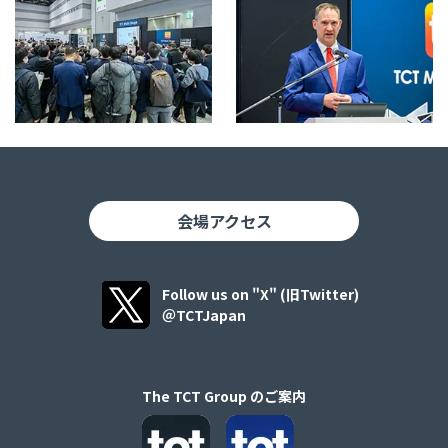
会場アクセス
Follow us on "X" (旧Twitter)
＠TCTJapan
The TCT Group のご案内