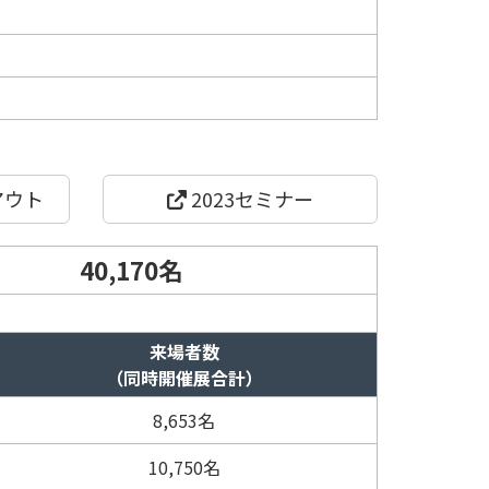
アウト
2023セミナー
40,170名
来場者数
（同時開催展合計）
8,653名
10,750名