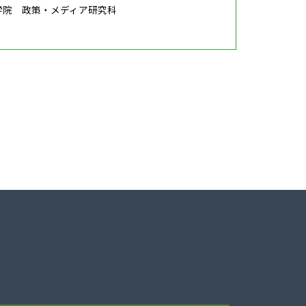
学院 政策・メディア研究科