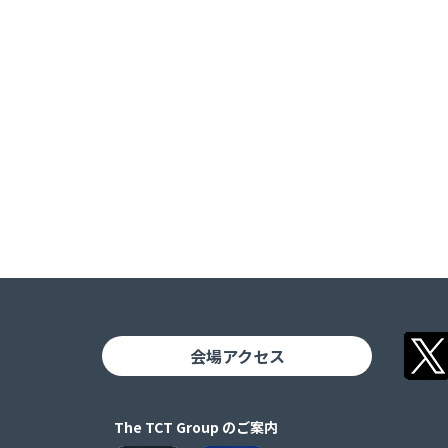
会場アクセス
The TCT Group のご案内