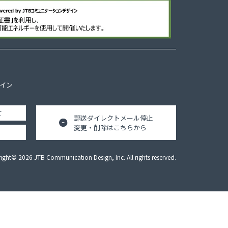
ザイン
て
郵送ダイレクトメール停止
変更・削除はこちらから
ight© 2026 JTB Communication Design, Inc. All rights reserved.