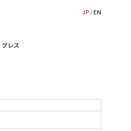
JP
EN
/
プレス