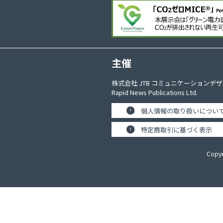
主催
株式会社 JTB コミュニケーションデ
Rapid News Publications Ltd.
個人情報の取り扱いについ
特定商取引に基づく表示
Copyr