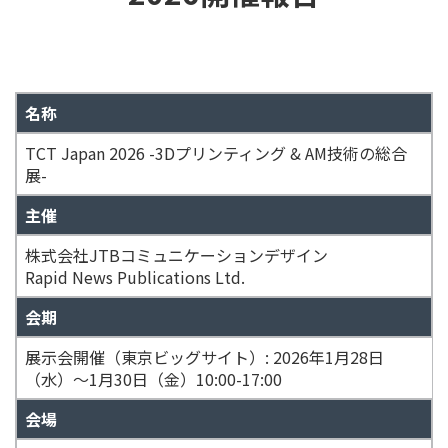
名称
TCT Japan 2026 -3Dプリンティング & AM技術の総合
展-
主催
株式会社JTBコミュニケーションデザイン
Rapid News Publications Ltd.
会期
展示会開催（東京ビッグサイト）: 2026年1月28日
（水）～1月30日（金）10:00-17:00
会場