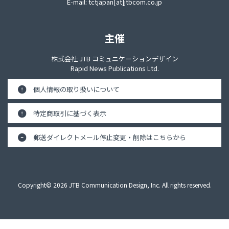
E-mail:
tctjapan[at]jtbcom.co.jp
主催
株式会社 JTB コミュニケーションデザイン
Rapid News Publications Ltd.
個人情報の取り扱いについて
特定商取引に基づく表示
郵送ダイレクトメール停止
変更・削除はこちらから
Copyright© 2026 JTB Communication Design, Inc. All rights reserved.