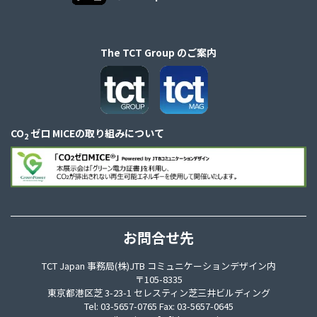
The TCT Group のご案内
CO
ゼロ MICEの取り組みについて
2
お問合せ先
TCT Japan 事務局(株)JTB コミュニケーションデザイン内
〒105-8335
東京都港区芝 3-23-1 セレスティン芝三井ビルディング
Tel: 03-5657-0765 Fax: 03-5657-0645