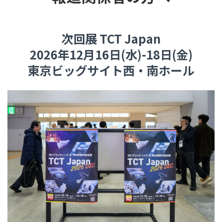
次回展 TCT Japan
2026年12月16日(水)-18日(金)
東京ビッグサイト西・南ホール