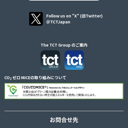
Follow us on "X" (旧Twitter)
＠TCTJapan
The TCT Group のご案内
CO
ゼロ MICEの取り組みについて
2
お問合せ先