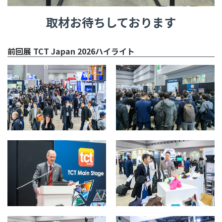
取材お待ちしております
前回展 TCT Japan 2026ハイライト